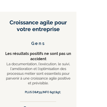
Croissance agile pour
votre entreprise
Gens
Les résultats positifs ne sont pas un
accident
La documentation, l'exécution, le suivi,
l'amélioration et l'optimisation des
processus métier sont essentiels pour
parvenir à une croissance agile positive
et prévisible.
PLUS D&#39;INFO &gt;&gt;