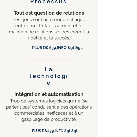
Processus
Tout est question de relations
Les gens sont au cœur de chaque
entreprise. L'établissement et le
maintien de relations solides créent la
fidélité et le succès.
PLUS D&#39;INFO &gt;&gt;
La
technologi
e
Intégration et automatisation
Trop de systèmes logiciels qui ne "se
parlent pas" conduisent à des opérations
commerciales inefficaces et à un
gaspillage de productivité.
PLUS D&#39;INFO &gt;&gt;