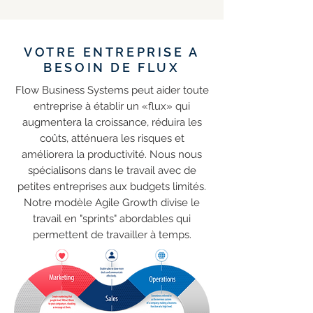
VOTRE ENTREPRISE A
BESOIN DE FLUX
Flow Business Systems peut aider toute
entreprise à établir un «flux» qui
augmentera la croissance, réduira les
coûts, atténuera les risques et
améliorera la productivité. Nous nous
spécialisons dans le travail avec de
petites entreprises aux budgets limités.
Notre modèle Agile Growth divise le
travail en "sprints" abordables qui
permettent de travailler à temps.